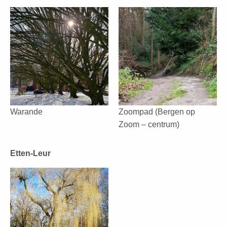
Warande
Zoompad (Bergen op
Zoom – centrum)
Etten-Leur