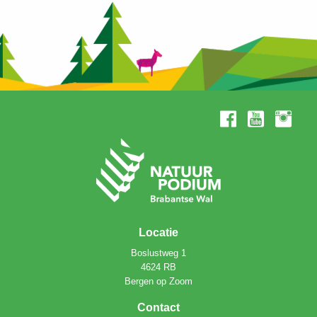
Locatie
Boslustweg 1
4624 RB
Bergen op Zoom
Contact