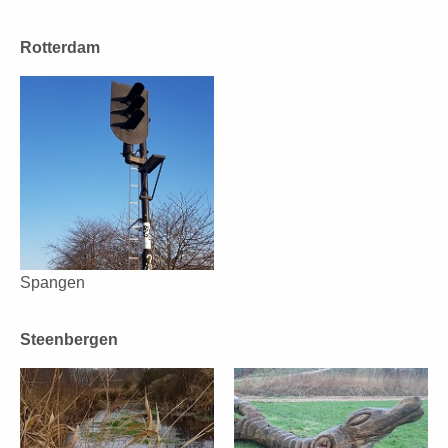
Rotterdam
Spangen
Steenbergen