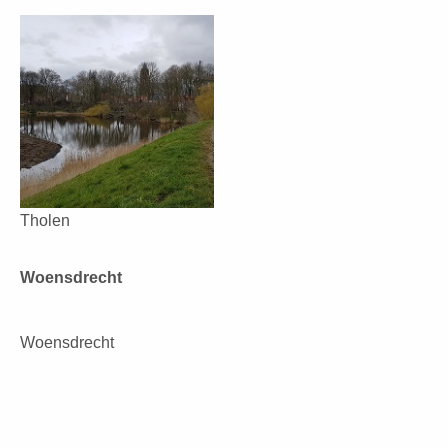
Tholen
Woensdrecht
Woensdrecht