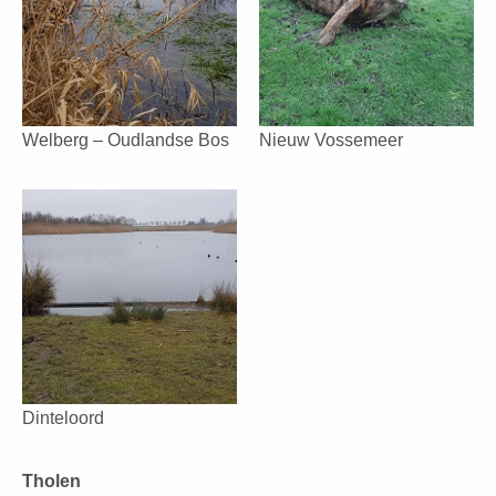
Welberg – Oudlandse Bos
Nieuw Vossemeer
Dinteloord
Tholen