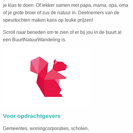
je klas te doen. Of lekker samen met papa, mama, opa, oma
of je grote broer of zus de natuur in. Deelnemers van de
speurtochten maken kans op leuke prijzen!
Scroll naar beneden om te zien of er bij jou in de buurt al
een BuurtNatuurWandeling is.
Voor opdrachtgevers
Gemeentes, woningcorporaties, scholen,