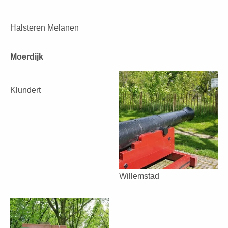
Halsteren Melanen
Moerdijk
Klundert
Willemstad