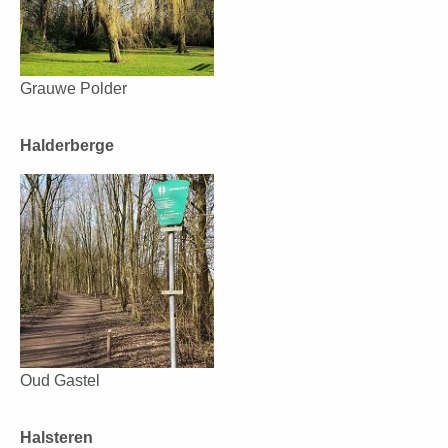
Grauwe Polder
Halderberge
Oud Gastel
Halsteren