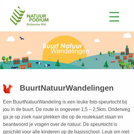
BuurtNatuurWandelingen
Een BuurtNatuurWandeling is een leuke foto-speurtocht bij
jou in de buurt. De route is ongeveer 1,5 – 2,5km. Onderweg
ga je op zoek naar plekken die op de routekaart staan en
beantwoord je vragen over de natuur. De speurtocht is
geschikt voor alle kinderen op de basisschool. Leuk om met