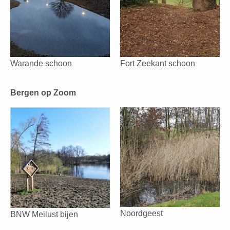
Warande schoon
Fort Zeekant schoon
Bergen op Zoom
Noordgeest
BNW Meilust bijen