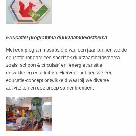
Educatief programma duurzaamheidsthema
Met een programmasubsidie van een jaar kunnen we de
educatie rondom een specifiek duurzaamheidsthema
zoals ‘schoon & circulair’ en ‘energietransitie’
ontwikkelen en uitrollen. Hiervoor hebben we een
educatie-concept ontwikkeld waarbij we diverse
activiteiten en doelgroep samenbrengen.