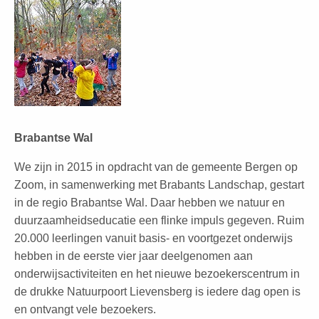
Brabantse Wal
We zijn in 2015 in opdracht van de gemeente Bergen op
Zoom, in samenwerking met Brabants Landschap, gestart
in de regio Brabantse Wal. Daar hebben we natuur en
duurzaamheidseducatie een flinke impuls gegeven. Ruim
20.000 leerlingen vanuit basis- en voortgezet onderwijs
hebben in de eerste vier jaar deelgenomen aan
onderwijsactiviteiten en het nieuwe bezoekerscentrum in
de drukke Natuurpoort Lievensberg is iedere dag open is
en ontvangt vele bezoekers.