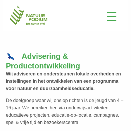
Advisering &
Productontwikkeling
Wij adviseren en ondersteunen lokale overheden en
instellingen in het ontwikkelen van een programma
voor natuur en duurzaamheidseducatie.
De doelgroep waar wij ons op richten is de jeugd van 4 –
16 jaar. We bereiken hen via onderwijsactiviteiten,
educatieve projecten, educatie-op-locatie, campagnes,
spel & vrije tijd en bezoekerscentra.