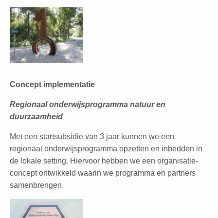
Concept implementatie
Regionaal onderwijsprogramma natuur en
duurzaamheid
Met een startsubsidie van 3 jaar kunnen we een
regionaal onderwijsprogramma opzetten en inbedden in
de lokale setting. Hiervoor hebben we een organisatie-
concept ontwikkeld waarin we programma en partners
samenbrengen.