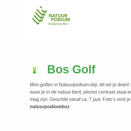
Bos Golf
Mini-golfen in Natuurpodium-stijl, dit wil je doen!
waar je in de natuur bent, plezier centraal staat 
mag zijn. Geschikt vanaf ca. 7 jaar. Foto’s vind
natuurpodiumboz