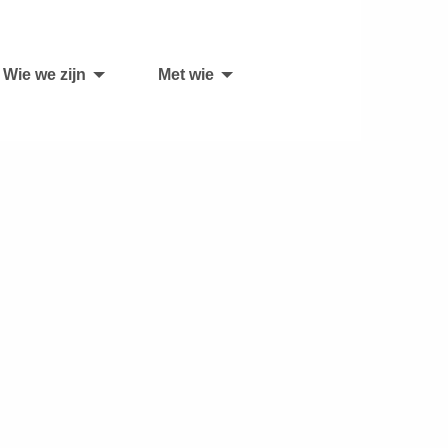
Wie we zijn
Met wie