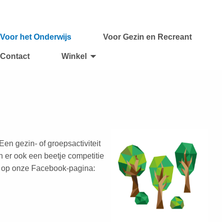
Voor het Onderwijs
Voor Gezin en Recreant
Contact
Winkel
 Een gezin- of groepsactiviteit
en er ook een beetje competitie
 je op onze Facebook-pagina: