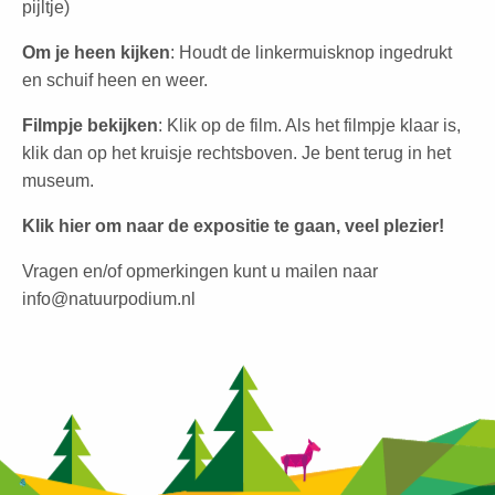
pijltje)
Om je heen kijken
: Houdt de linkermuisknop ingedrukt
en schuif heen en weer.
Filmpje bekijken
: Klik op de film. Als het filmpje klaar is,
klik dan op het kruisje rechtsboven. Je bent terug in het
museum.
Klik hier om naar de expositie te gaan, veel plezier!
Vragen en/of opmerkingen kunt u mailen naar
info@natuurpodium.nl