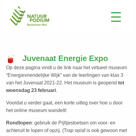
Juvenaat Energie Expo
Op deze pagina vindt u de link naar het virtueel museum
“Energievriendelijke Wijk” van de leerlingen van klas 3
van het Juvenaat 2021-22. Het museum is geopend
tot
woensdag 23 februari
.
Voordat u verder gaat, een korte uitleg over hoe u door
het online museum wandelt!
Rondlopen
: gebruik de Pijltjestoetsen om voor- en
achteruit te lopen of opzij. (Trap op/af is ook gewoon met