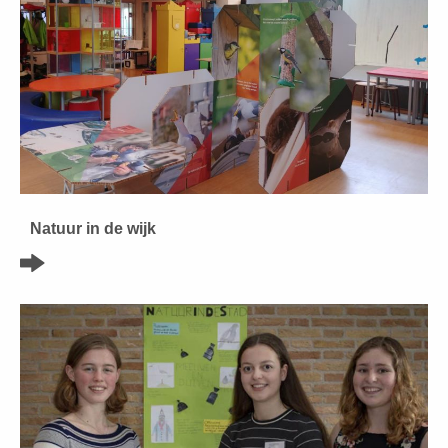
Natuur in de wijk