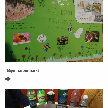
Bijen-supermarkt