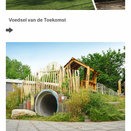
Voedsel van de Toekomst