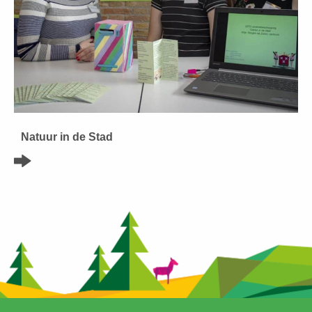
Natuur in de Stad