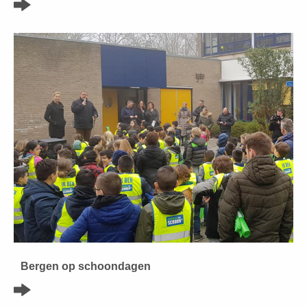
Bergen op schoondagen