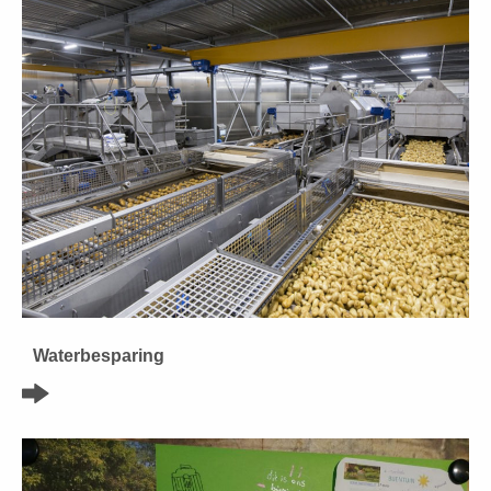
Waterbesparing