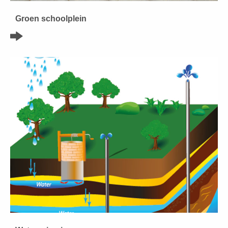
Groen schoolplein