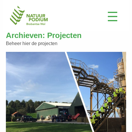
Archieven:
Projecten
Beheer hier de projecten