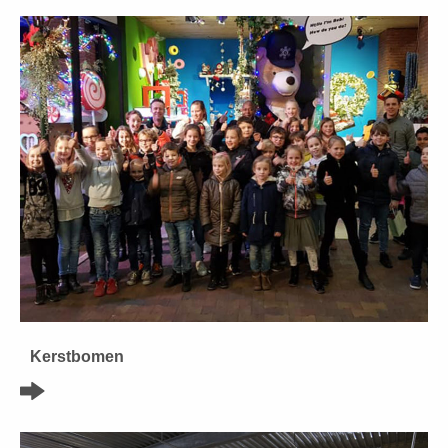
Kerstbomen