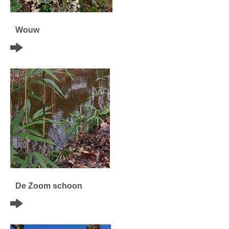
Wouw
De Zoom schoon