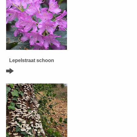
Lepelstraat schoon