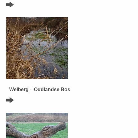
Welberg – Oudlandse Bos