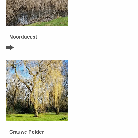
Noordgeest
Grauwe Polder