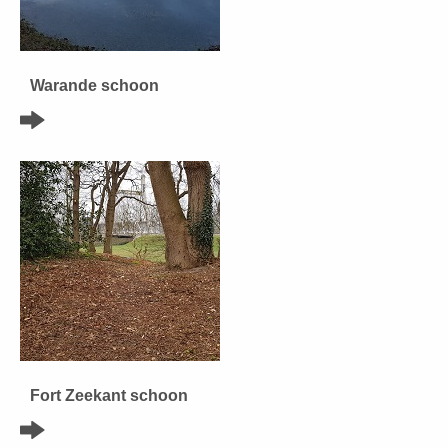
Warande schoon
Fort Zeekant schoon