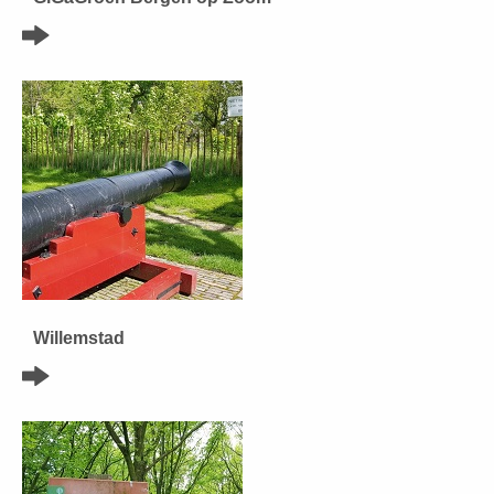
Willemstad