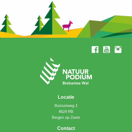
Locatie
Boslustweg 1
4624 RB
Bergen op Zoom
Contact