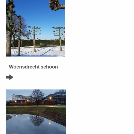
Woensdrecht schoon