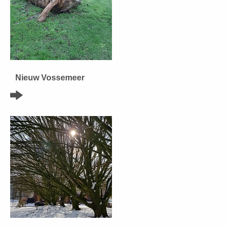
Nieuw Vossemeer