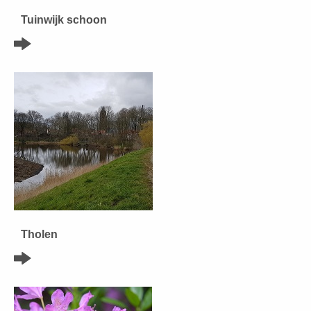
Tuinwijk schoon
Tholen