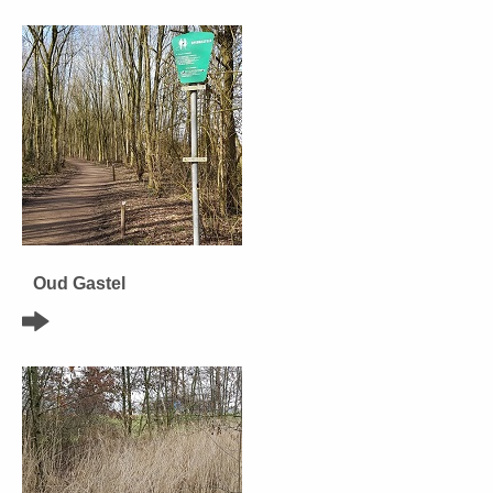
Oud Gastel