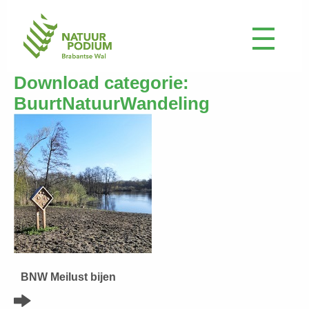
Download categorie:
BuurtNatuurWandeling
BNW Meilust bijen