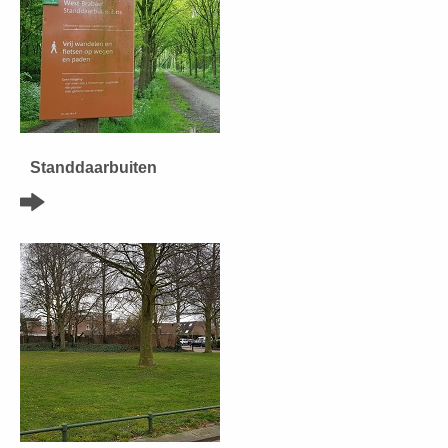
Standdaarbuiten