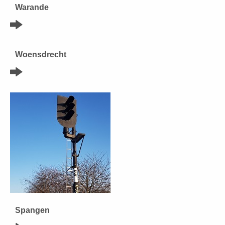
Warande
Woensdrecht
Spangen