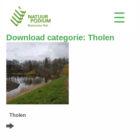
Download categorie:
Tholen
Tholen