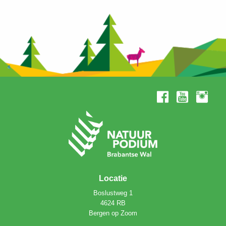
Locatie
Boslustweg 1
4624 RB
Bergen op Zoom