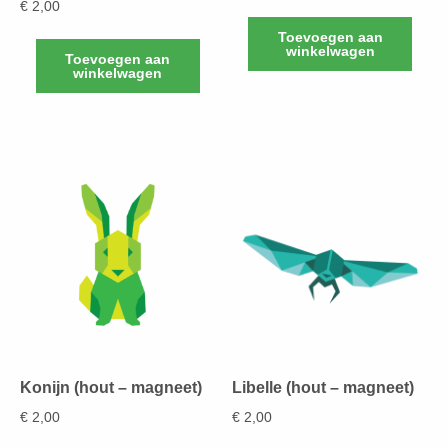
€
2,00
Toevoegen aan
winkelwagen
Toevoegen aan
winkelwagen
Konijn (hout – magneet)
Libelle (hout – magneet)
€
2,00
€
2,00