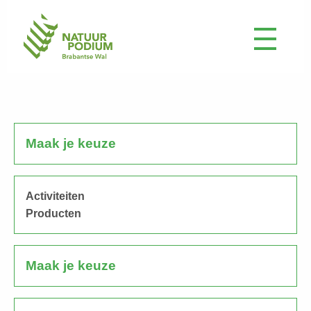
Maak je keuze
Activiteiten
Producten
Maak je keuze