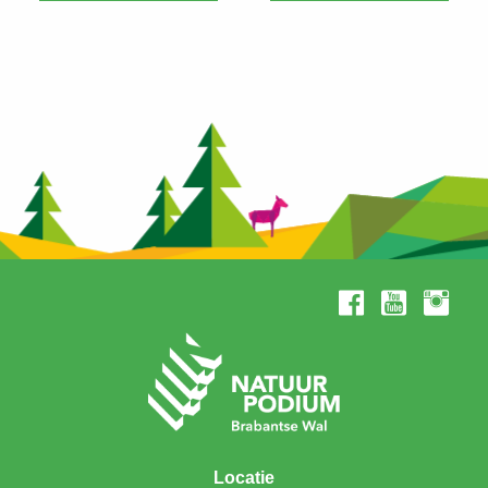
Locatie